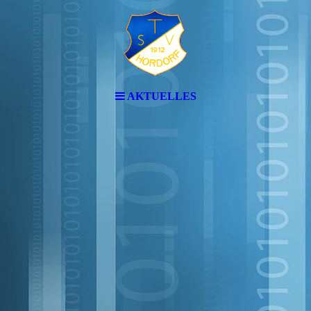
AKTUELLES